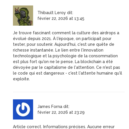
Thibault Leroy
dit:
février 22, 2026 at 13:45
Je trouve fascinant comment la culture des airdrops a
évolué depuis 2021. À l'époque, on participait pour
tester, pour soutenir. Aujourd'hui, c'est une quête de
richesse instantanée. Le lien entre l'innovation
technologique et la psychologie de la consommation
est plus fort qu'on ne le pense. La blockchain a été
dévoyée par le capitalisme de l'attention. Ce n'est pas
le code qui est dangereux - c'est l'attente humaine qu'il
exploite.
James Forna
dit:
février 22, 2026 at 23:29
Article correct. Informations précises. Aucune erreur