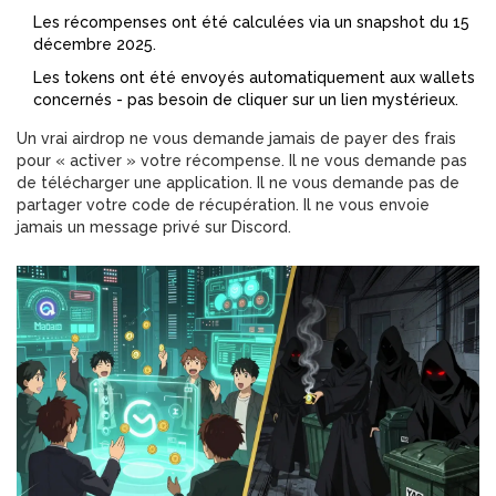
Les récompenses ont été calculées via un snapshot du 15
décembre 2025.
Les tokens ont été envoyés automatiquement aux wallets
concernés - pas besoin de cliquer sur un lien mystérieux.
Un vrai airdrop ne vous demande jamais de payer des frais
pour « activer » votre récompense. Il ne vous demande pas
de télécharger une application. Il ne vous demande pas de
partager votre code de récupération. Il ne vous envoie
jamais un message privé sur Discord.