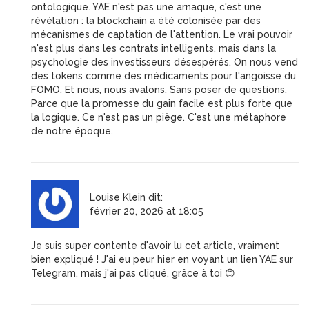
ontologique. YAE n'est pas une arnaque, c'est une
révélation : la blockchain a été colonisée par des
mécanismes de captation de l'attention. Le vrai pouvoir
n'est plus dans les contrats intelligents, mais dans la
psychologie des investisseurs désespérés. On nous vend
des tokens comme des médicaments pour l'angoisse du
FOMO. Et nous, nous avalons. Sans poser de questions.
Parce que la promesse du gain facile est plus forte que
la logique. Ce n'est pas un piège. C'est une métaphore
de notre époque.
Louise Klein
dit:
février 20, 2026 at 18:05
Je suis super contente d'avoir lu cet article, vraiment
bien expliqué ! J'ai eu peur hier en voyant un lien YAE sur
Telegram, mais j'ai pas cliqué, grâce à toi 😊