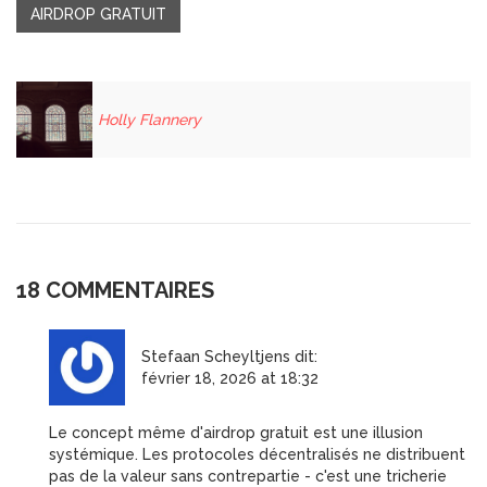
AIRDROP GRATUIT
Holly Flannery
18 COMMENTAIRES
Stefaan Scheyltjens
dit:
février 18, 2026 at 18:32
Le concept même d'airdrop gratuit est une illusion
systémique. Les protocoles décentralisés ne distribuent
pas de la valeur sans contrepartie - c'est une tricherie