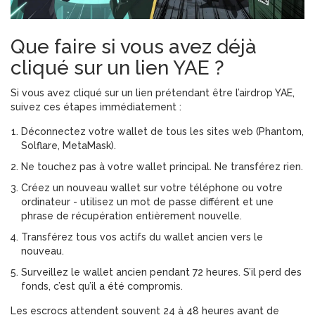
Que faire si vous avez déjà
cliqué sur un lien YAE ?
Si vous avez cliqué sur un lien prétendant être l’airdrop YAE,
suivez ces étapes immédiatement :
Déconnectez votre wallet de tous les sites web (Phantom,
Solflare, MetaMask).
Ne touchez pas à votre wallet principal. Ne transférez rien.
Créez un nouveau wallet sur votre téléphone ou votre
ordinateur - utilisez un mot de passe différent et une
phrase de récupération entièrement nouvelle.
Transférez tous vos actifs du wallet ancien vers le
nouveau.
Surveillez le wallet ancien pendant 72 heures. S’il perd des
fonds, c’est qu’il a été compromis.
Les escrocs attendent souvent 24 à 48 heures avant de