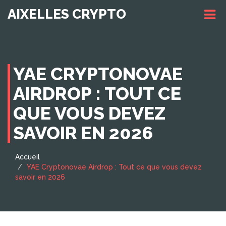
AIXELLES CRYPTO
YAE CRYPTONOVAE
AIRDROP : TOUT CE
QUE VOUS DEVEZ
SAVOIR EN 2026
Accueil
YAE Cryptonovae Airdrop : Tout ce que vous devez
savoir en 2026