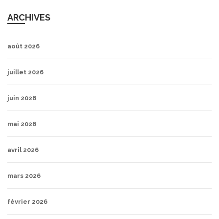
ARCHIVES
août 2026
juillet 2026
juin 2026
mai 2026
avril 2026
mars 2026
février 2026