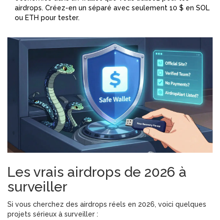
airdrops. Créez-en un séparé avec seulement 10 $ en SOL
ou ETH pour tester.
Les vrais airdrops de 2026 à
surveiller
Si vous cherchez des airdrops réels en 2026, voici quelques
projets sérieux à surveiller :