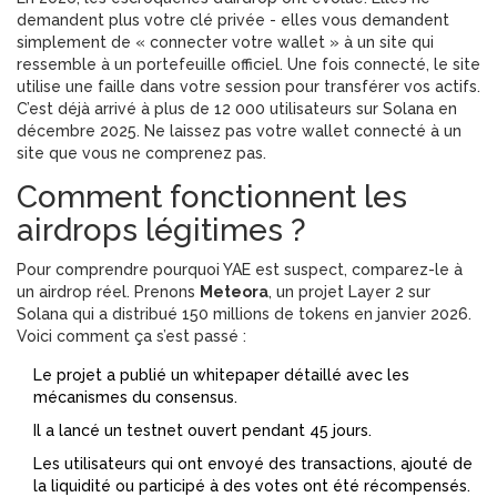
demandent plus votre clé privée - elles vous demandent
simplement de « connecter votre wallet » à un site qui
ressemble à un portefeuille officiel. Une fois connecté, le site
utilise une faille dans votre session pour transférer vos actifs.
C’est déjà arrivé à plus de 12 000 utilisateurs sur Solana en
décembre 2025. Ne laissez pas votre wallet connecté à un
site que vous ne comprenez pas.
Comment fonctionnent les
airdrops légitimes ?
Pour comprendre pourquoi YAE est suspect, comparez-le à
un airdrop réel. Prenons
Meteora
, un projet Layer 2 sur
Solana qui a distribué 150 millions de tokens en janvier 2026.
Voici comment ça s’est passé :
Le projet a publié un whitepaper détaillé avec les
mécanismes du consensus.
Il a lancé un testnet ouvert pendant 45 jours.
Les utilisateurs qui ont envoyé des transactions, ajouté de
la liquidité ou participé à des votes ont été récompensés.