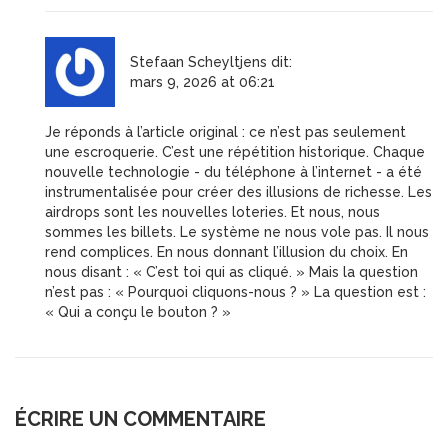
Stefaan Scheyltjens
dit:
mars 9, 2026 at 06:21
Je réponds à l’article original : ce n’est pas seulement
une escroquerie. C’est une répétition historique. Chaque
nouvelle technologie - du téléphone à l’internet - a été
instrumentalisée pour créer des illusions de richesse. Les
airdrops sont les nouvelles loteries. Et nous, nous
sommes les billets. Le système ne nous vole pas. Il nous
rend complices. En nous donnant l’illusion du choix. En
nous disant : « C’est toi qui as cliqué. » Mais la question
n’est pas : « Pourquoi cliquons-nous ? » La question est :
« Qui a conçu le bouton ? »
ÉCRIRE UN COMMENTAIRE