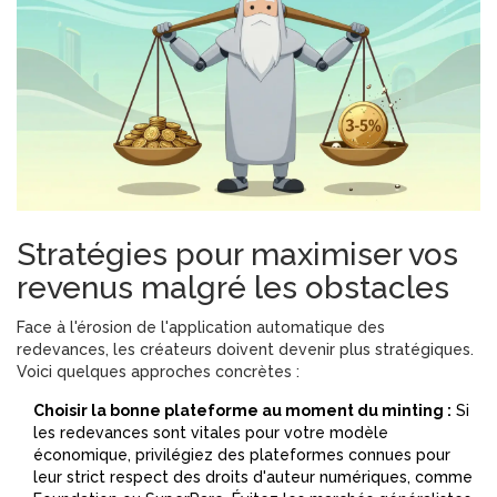
Stratégies pour maximiser vos
revenus malgré les obstacles
Face à l'érosion de l'application automatique des
redevances, les créateurs doivent devenir plus stratégiques.
Voici quelques approches concrètes :
Choisir la bonne plateforme au moment du minting :
Si
les redevances sont vitales pour votre modèle
économique, privilégiez des plateformes connues pour
leur strict respect des droits d'auteur numériques, comme