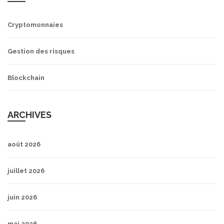
Cryptomonnaies
Gestion des risques
Blockchain
ARCHIVES
août 2026
juillet 2026
juin 2026
mai 2026