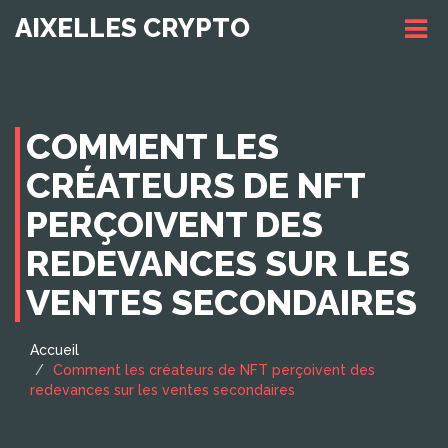
AIXELLES CRYPTO
COMMENT LES
CRÉATEURS DE NFT
PERÇOIVENT DES
REDEVANCES SUR LES
VENTES SECONDAIRES
Accueil
Comment les créateurs de NFT perçoivent des
redevances sur les ventes secondaires