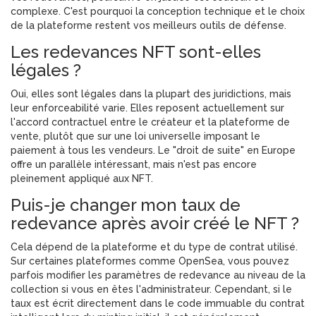
complexe. C'est pourquoi la conception technique et le choix
de la plateforme restent vos meilleurs outils de défense.
Les redevances NFT sont-elles
légales ?
Oui, elles sont légales dans la plupart des juridictions, mais
leur enforceabilité varie. Elles reposent actuellement sur
l'accord contractuel entre le créateur et la plateforme de
vente, plutôt que sur une loi universelle imposant le
paiement à tous les vendeurs. Le "droit de suite" en Europe
offre un parallèle intéressant, mais n'est pas encore
pleinement appliqué aux NFT.
Puis-je changer mon taux de
redevance après avoir créé le NFT ?
Cela dépend de la plateforme et du type de contrat utilisé.
Sur certaines plateformes comme OpenSea, vous pouvez
parfois modifier les paramètres de redevance au niveau de la
collection si vous en êtes l'administrateur. Cependant, si le
taux est écrit directement dans le code immuable du contrat