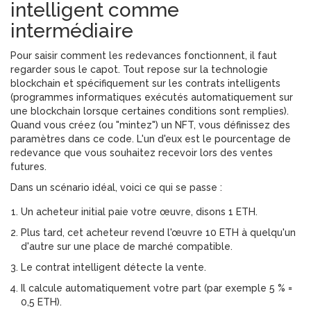
intelligent comme
intermédiaire
Pour saisir comment les redevances fonctionnent, il faut
regarder sous le capot. Tout repose sur la technologie
blockchain et spécifiquement sur les
contrats intelligents
(
programmes informatiques exécutés automatiquement sur
une blockchain lorsque certaines conditions sont remplies
).
Quand vous créez (ou "mintez") un NFT, vous définissez des
paramètres dans ce code. L'un d'eux est le pourcentage de
redevance que vous souhaitez recevoir lors des ventes
futures.
Dans un scénario idéal, voici ce qui se passe :
Un acheteur initial paie votre œuvre, disons 1 ETH.
Plus tard, cet acheteur revend l'œuvre 10 ETH à quelqu'un
d'autre sur une place de marché compatible.
Le contrat intelligent détecte la vente.
Il calcule automatiquement votre part (par exemple 5 % =
0,5 ETH).