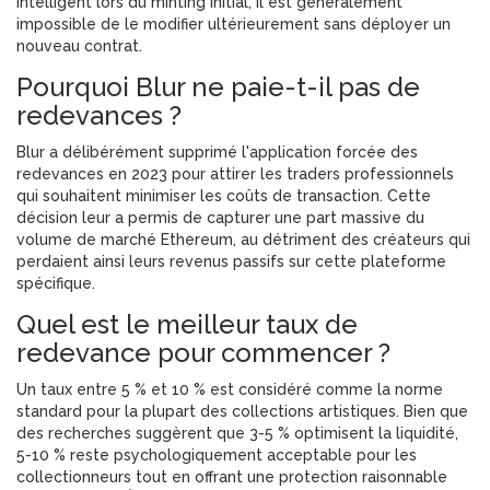
intelligent lors du minting initial, il est généralement
impossible de le modifier ultérieurement sans déployer un
nouveau contrat.
Pourquoi Blur ne paie-t-il pas de
redevances ?
Blur a délibérément supprimé l'application forcée des
redevances en 2023 pour attirer les traders professionnels
qui souhaitent minimiser les coûts de transaction. Cette
décision leur a permis de capturer une part massive du
volume de marché Ethereum, au détriment des créateurs qui
perdaient ainsi leurs revenus passifs sur cette plateforme
spécifique.
Quel est le meilleur taux de
redevance pour commencer ?
Un taux entre 5 % et 10 % est considéré comme la norme
standard pour la plupart des collections artistiques. Bien que
des recherches suggèrent que 3-5 % optimisent la liquidité,
5-10 % reste psychologiquement acceptable pour les
collectionneurs tout en offrant une protection raisonnable