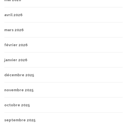
avril 2026
mars 2026
février 2026
janvier 2026
décembre 2025
novembre 2025
octobre 2025
septembre 2025