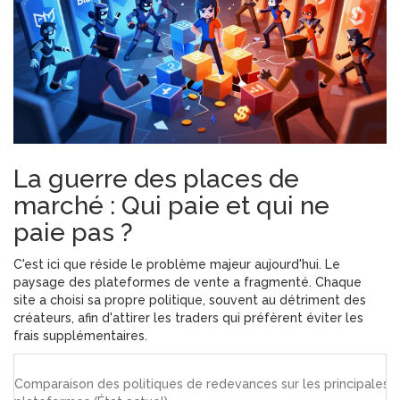
La guerre des places de
marché : Qui paie et qui ne
paie pas ?
C'est ici que réside le problème majeur aujourd'hui. Le
paysage des plateformes de vente a fragmenté. Chaque
site a choisi sa propre politique, souvent au détriment des
créateurs, afin d'attirer les traders qui préfèrent éviter les
frais supplémentaires.
Comparaison des politiques de redevances sur les principales