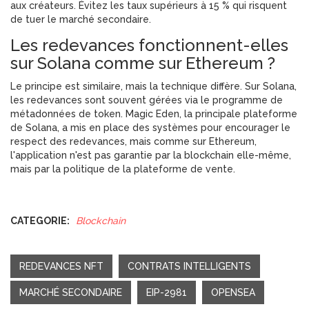
aux créateurs. Évitez les taux supérieurs à 15 % qui risquent
de tuer le marché secondaire.
Les redevances fonctionnent-elles
sur Solana comme sur Ethereum ?
Le principe est similaire, mais la technique diffère. Sur Solana,
les redevances sont souvent gérées via le programme de
métadonnées de token. Magic Eden, la principale plateforme
de Solana, a mis en place des systèmes pour encourager le
respect des redevances, mais comme sur Ethereum,
l'application n'est pas garantie par la blockchain elle-même,
mais par la politique de la plateforme de vente.
CATEGORIE:
Blockchain
REDEVANCES NFT
CONTRATS INTELLIGENTS
MARCHÉ SECONDAIRE
EIP-2981
OPENSEA