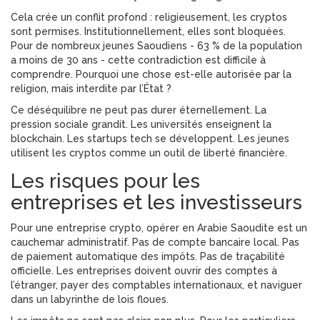
Cela crée un conflit profond : religieusement, les cryptos
sont permises. Institutionnellement, elles sont bloquées.
Pour de nombreux jeunes Saoudiens - 63 % de la population
a moins de 30 ans - cette contradiction est difficile à
comprendre. Pourquoi une chose est-elle autorisée par la
religion, mais interdite par l’État ?
Ce déséquilibre ne peut pas durer éternellement. La
pression sociale grandit. Les universités enseignent la
blockchain. Les startups tech se développent. Les jeunes
utilisent les cryptos comme un outil de liberté financière.
Les risques pour les
entreprises et les investisseurs
Pour une entreprise crypto, opérer en Arabie Saoudite est un
cauchemar administratif. Pas de compte bancaire local. Pas
de paiement automatique des impôts. Pas de traçabilité
officielle. Les entreprises doivent ouvrir des comptes à
l’étranger, payer des comptables internationaux, et naviguer
dans un labyrinthe de lois floues.