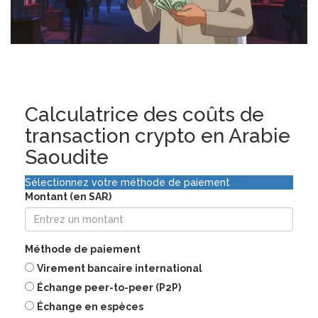
Calculatrice des coûts de
transaction crypto en Arabie
Saoudite
Sélectionnez votre méthode de paiement
Montant (en SAR)
Méthode de paiement
Virement bancaire international
Échange peer-to-peer (P2P)
Échange en espèces