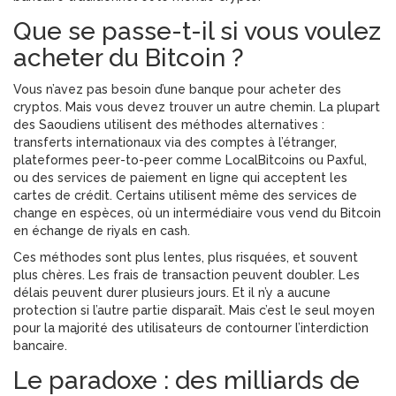
Que se passe-t-il si vous voulez
acheter du Bitcoin ?
Vous n’avez pas besoin d’une banque pour acheter des
cryptos. Mais vous devez trouver un autre chemin. La plupart
des Saoudiens utilisent des méthodes alternatives :
transferts internationaux via des comptes à l’étranger,
plateformes peer-to-peer comme LocalBitcoins ou Paxful,
ou des services de paiement en ligne qui acceptent les
cartes de crédit. Certains utilisent même des services de
change en espèces, où un intermédiaire vous vend du Bitcoin
en échange de riyals en cash.
Ces méthodes sont plus lentes, plus risquées, et souvent
plus chères. Les frais de transaction peuvent doubler. Les
délais peuvent durer plusieurs jours. Et il n’y a aucune
protection si l’autre partie disparaît. Mais c’est le seul moyen
pour la majorité des utilisateurs de contourner l’interdiction
bancaire.
Le paradoxe : des milliards de