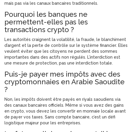
mais pas via les canaux bancaires traditionnels.
Pourquoi les banques ne
permettent-elles pas les
transactions crypto ?
Les autorités craignent la volatilité, la fraude, le blanchiment
d’argent et la perte de contrôle sur le système financier. Elles
veulent éviter que les citoyens ne perdent des sommes
importantes dans des actifs non régulés. L’interdiction est
une mesure de protection, pas une interdiction totale.
Puis-je payer mes impôts avec des
cryptomonnaies en Arabie Saoudite
?
Non, les impôts doivent être payés en riyals saoudiens via
des canaux bancaires officiels. Même si vous avez des gains
en crypto, vous devez les convertir en monnaie locale avant
de payer vos taxes. Sans compte bancaire, c’est un défi
logistique majeur pour les entreprises.