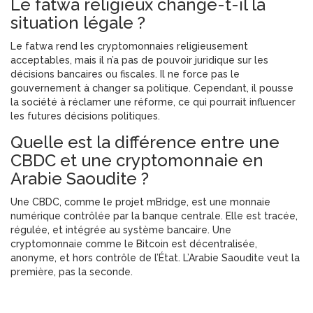
Le fatwa religieux change-t-il la
situation légale ?
Le fatwa rend les cryptomonnaies religieusement
acceptables, mais il n’a pas de pouvoir juridique sur les
décisions bancaires ou fiscales. Il ne force pas le
gouvernement à changer sa politique. Cependant, il pousse
la société à réclamer une réforme, ce qui pourrait influencer
les futures décisions politiques.
Quelle est la différence entre une
CBDC et une cryptomonnaie en
Arabie Saoudite ?
Une CBDC, comme le projet mBridge, est une monnaie
numérique contrôlée par la banque centrale. Elle est tracée,
régulée, et intégrée au système bancaire. Une
cryptomonnaie comme le Bitcoin est décentralisée,
anonyme, et hors contrôle de l’État. L’Arabie Saoudite veut la
première, pas la seconde.