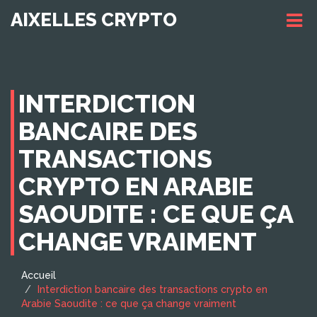
AIXELLES CRYPTO
INTERDICTION
BANCAIRE DES
TRANSACTIONS
CRYPTO EN ARABIE
SAOUDITE : CE QUE ÇA
CHANGE VRAIMENT
Accueil
Interdiction bancaire des transactions crypto en
Arabie Saoudite : ce que ça change vraiment