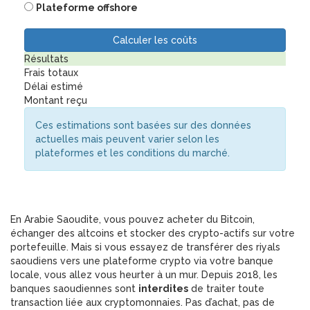
Plateforme offshore
Calculer les coûts
Résultats
Frais totaux
Délai estimé
Montant reçu
Ces estimations sont basées sur des données
actuelles mais peuvent varier selon les
plateformes et les conditions du marché.
En Arabie Saoudite, vous pouvez acheter du Bitcoin,
échanger des altcoins et stocker des crypto-actifs sur votre
portefeuille. Mais si vous essayez de transférer des riyals
saoudiens vers une plateforme crypto via votre banque
locale, vous allez vous heurter à un mur. Depuis 2018, les
banques saoudiennes sont
interdites
de traiter toute
transaction liée aux cryptomonnaies. Pas d’achat, pas de