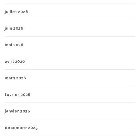
juillet 2026
juin 2026
mai 2026
avril 2026
mars 2026
février 2026
janvier 2026
décembre 2025