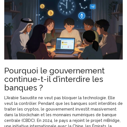
Pourquoi le gouvernement
continue-t-il d’interdire les
banques ?
L’Arabie Saoudite ne veut pas bloquer la technologie. Elle
veut la contrôler. Pendant que les banques sont interdites de
traiter les cryptos, le gouvernement investit massivement
dans la blockchain et les monnaies numériques de banque
centrale (CBDC). En 2024, le pays a rejoint le projet mBridge,
une initiative internationale avec la Chine, les Émirats, la