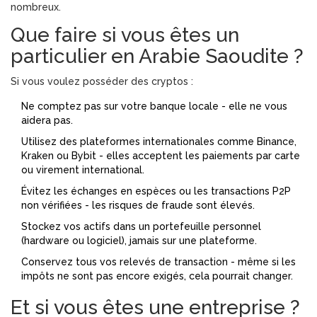
nombreux.
Que faire si vous êtes un
particulier en Arabie Saoudite ?
Si vous voulez posséder des cryptos :
Ne comptez pas sur votre banque locale - elle ne vous
aidera pas.
Utilisez des plateformes internationales comme Binance,
Kraken ou Bybit - elles acceptent les paiements par carte
ou virement international.
Évitez les échanges en espèces ou les transactions P2P
non vérifiées - les risques de fraude sont élevés.
Stockez vos actifs dans un portefeuille personnel
(hardware ou logiciel), jamais sur une plateforme.
Conservez tous vos relevés de transaction - même si les
impôts ne sont pas encore exigés, cela pourrait changer.
Et si vous êtes une entreprise ?