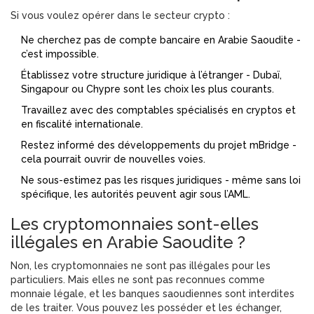
Si vous voulez opérer dans le secteur crypto :
Ne cherchez pas de compte bancaire en Arabie Saoudite -
c’est impossible.
Établissez votre structure juridique à l’étranger - Dubaï,
Singapour ou Chypre sont les choix les plus courants.
Travaillez avec des comptables spécialisés en cryptos et
en fiscalité internationale.
Restez informé des développements du projet mBridge -
cela pourrait ouvrir de nouvelles voies.
Ne sous-estimez pas les risques juridiques - même sans loi
spécifique, les autorités peuvent agir sous l’AML.
Les cryptomonnaies sont-elles
illégales en Arabie Saoudite ?
Non, les cryptomonnaies ne sont pas illégales pour les
particuliers. Mais elles ne sont pas reconnues comme
monnaie légale, et les banques saoudiennes sont interdites
de les traiter. Vous pouvez les posséder et les échanger,