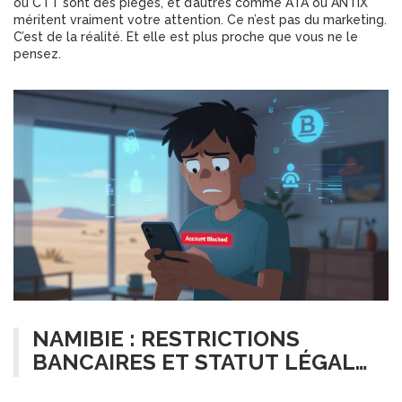
ou CTT sont des pièges, et d’autres comme ATA ou ANTIX
méritent vraiment votre attention. Ce n’est pas du marketing.
C’est de la réalité. Et elle est plus proche que vous ne le
pensez.
NAMIBIE : RESTRICTIONS
BANCAIRES ET STATUT LÉGAL
DES TRANSACTIONS CRYPTO