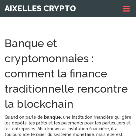
AIXELLES CRYPTO
Banque et
cryptomonnaies :
comment la finance
traditionnelle rencontre
la blockchain
Quand on parle de
banque
,
une institution financière qui gère
les dépôts, les prêts et les paiements pour les particuliers et
les entreprises
. Also known as
institution financière
, it
a
toujours été le pilier du système monétaire, mais elle est