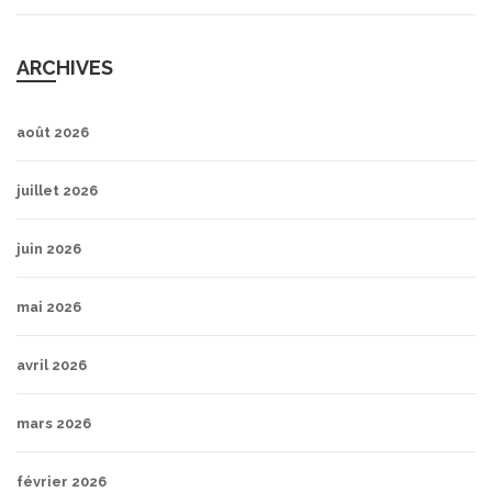
ARCHIVES
août 2026
juillet 2026
juin 2026
mai 2026
avril 2026
mars 2026
février 2026