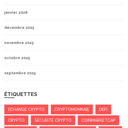
janvier 2026
décembre 2025
novembre 2025
octobre 2025
septembre 2025
ÉTIQUETTES
ÉCHANGE CRYPTO
CRYPTOMONNAIE
DEFI
CRYPTO
SÉCURITÉ CRYPTO
COINMARKETCAP