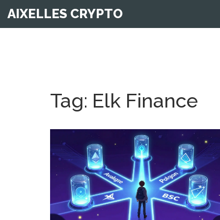
AIXELLES CRYPTO
Tag: Elk Finance