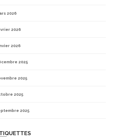
ars 2026
vrier 2026
nvier 2026
écembre 2025
ovembre 2025
ctobre 2025
eptembre 2025
TIQUETTES