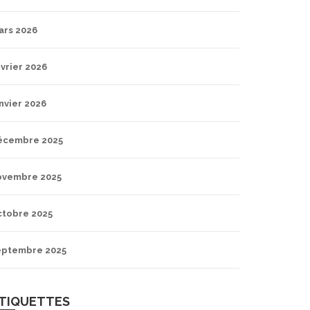
ars 2026
vrier 2026
nvier 2026
écembre 2025
ovembre 2025
ctobre 2025
eptembre 2025
TIQUETTES