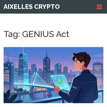
AIXELLES CRYPTO
Tag: GENIUS Act