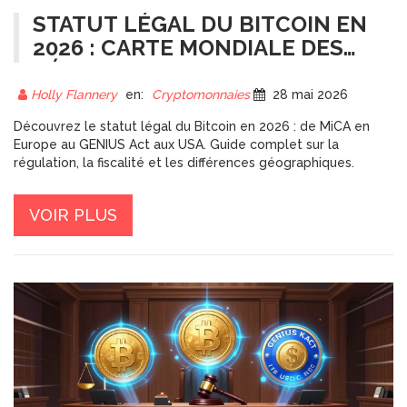
STATUT LÉGAL DU BITCOIN EN
2026 : CARTE MONDIALE DES
RÉGULATIONS
Holly Flannery
en:
Cryptomonnaies
28 mai 2026
Découvrez le statut légal du Bitcoin en 2026 : de MiCA en
Europe au GENIUS Act aux USA. Guide complet sur la
régulation, la fiscalité et les différences géographiques.
VOIR PLUS