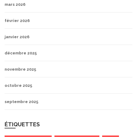
mars 2026
février 2026
janvier 2026
décembre 2025
novembre 2025
octobre 2025
septembre 2025
ÉTIQUETTES