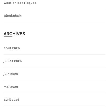
Gestion des risques
Blockchain
ARCHIVES
août 2026
juillet 2026
juin 2026
mai 2026
avril 2026