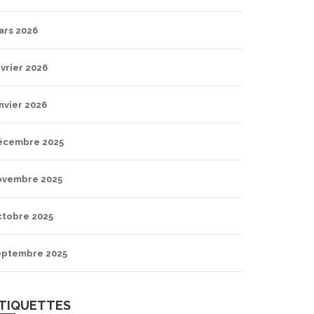
ars 2026
vrier 2026
nvier 2026
écembre 2025
ovembre 2025
ctobre 2025
eptembre 2025
TIQUETTES