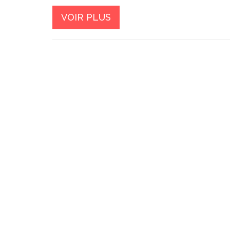
VOIR PLUS