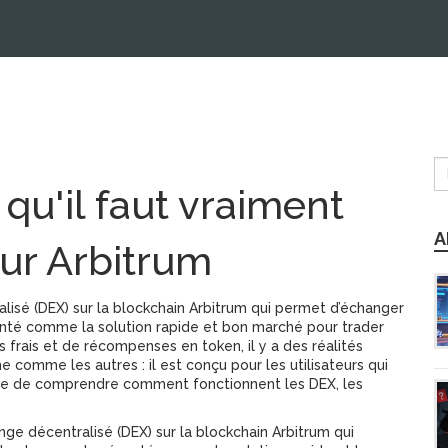
qu'il faut vraiment
A
sur Arbitrum
lisé (DEX) sur la blockchain Arbitrum qui permet d’échanger
senté comme la solution rapide et bon marché pour trader
s frais et de récompenses en token, il y a des réalités
comme les autres : il est conçu pour les utilisateurs qui
nde de comprendre comment fonctionnent les DEX, les
ge décentralisé (DEX) sur la blockchain Arbitrum qui